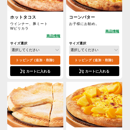
ホットタコス
コーンバター
ウインナー、豚ミート
お子様にお勧め。
Wピリカラ
サイズ選択
サイズ選択
トッピング (追加・削除)
トッピング (追加・削除)
カートに入れる
カートに入れる