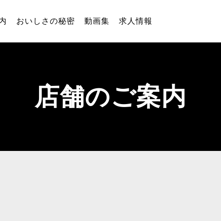
内
おいしさの秘密
動画集
求人情報
店舗のご案内