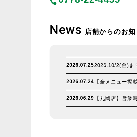
News
店舗からのお知
2026.07.25
2026.10/2
2026.07.24
【全メニュー掲載】
2026.06.29
【丸岡店】営業