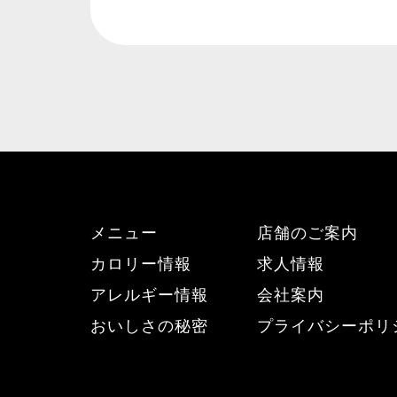
メニュー
店舗のご案内
カロリー情報
求人情報
アレルギー情報
会社案内
おいしさの秘密
プライバシーポリ