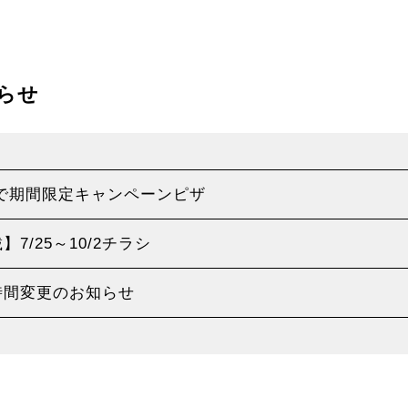
らせ
(金)まで期間限定キャンペーンピザ
7/25～10/2チラシ
時間変更のお知らせ