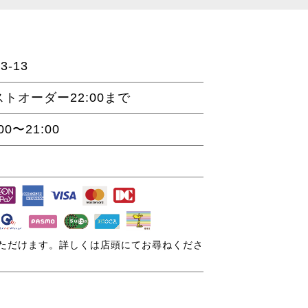
-13
ラストオーダー22:00まで
:00〜21:00
ただけます。詳しくは店頭にてお尋ねくださ