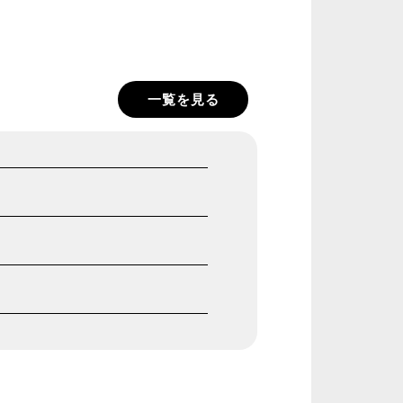
一覧を見る