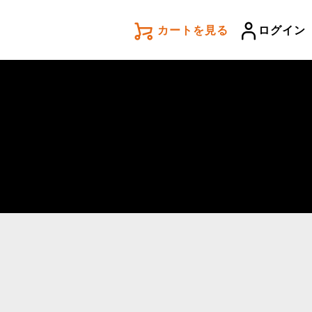
カートを見る
ログイン