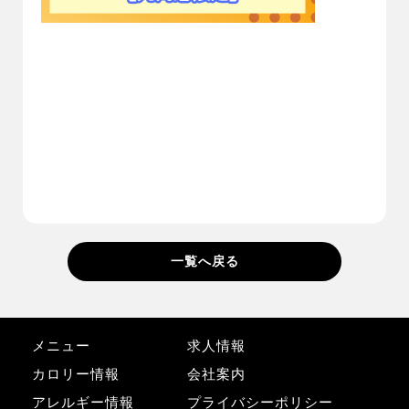
一覧へ戻る
メニュー
求人情報
カロリー情報
会社案内
アレルギー情報
プライバシーポリシー