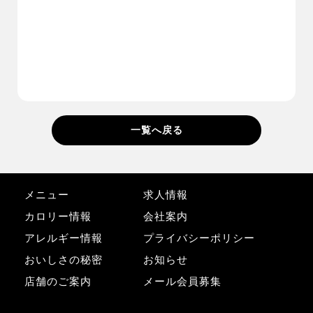
一覧へ戻る
メニュー
求人情報
カロリー情報
会社案内
アレルギー情報
プライバシーポリシー
おいしさの秘密
お知らせ
店舗のご案内
メール会員募集