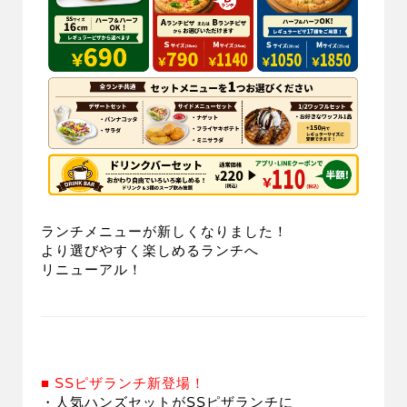
ランチメニューが新しくなりました！
より選びやすく楽しめるランチへ
リニューアル！
■ SSピザランチ新登場！
・人気ハンズセットがSSピザランチに