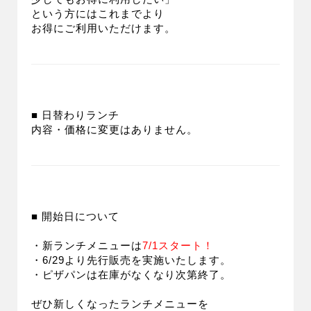
という方にはこれまでより
お得にご利用いただけます。
■ 日替わりランチ
内容・価格に変更はありません。
■ 開始日について
・新ランチメニューは
7/1スタート！
・6/29より先行販売を実施いたします。
・ピザパンは在庫がなくなり次第終了。
ぜひ新しくなったランチメニューを