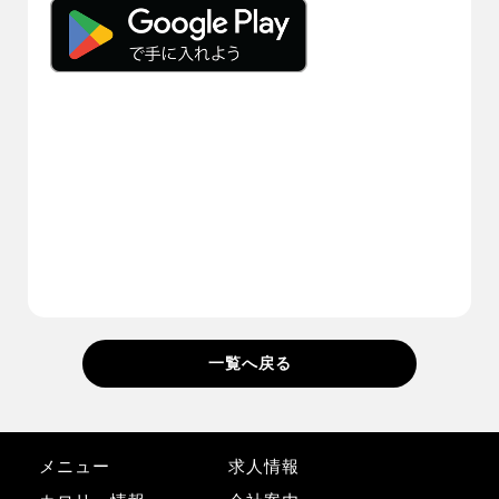
一覧へ戻る
メニュー
求人情報