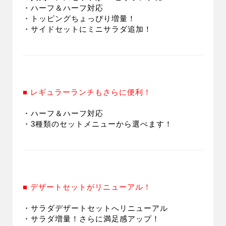
・ハーフ＆ハーフ対応
・トッピングちょっぴり増量！
・サイドセットにミニサラダ追加！
■ レギュラーランチもさらに便利！
・ハーフ＆ハーフ対応
・3種類のセットメニューから選べます！
■ デザートセットがリニューアル！
・サラダデザートセットへリニューアル
・サラダ増量！さらに満足感アップ！