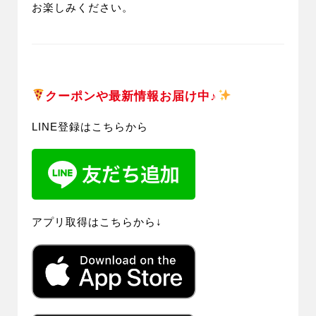
お楽しみください。
クーポンや最新情報お届け中♪
LINE登録はこちらから
アプリ取得はこちらから↓