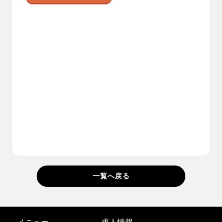
一覧へ戻る
メニュー
求人情報