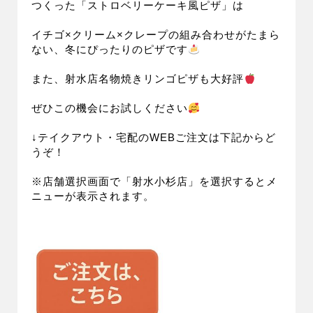
つくった「ストロベリーケーキ風ピザ」は
イチゴ×クリーム×クレープの組み合わせがたまら
ない、冬にぴったりのピザです
また、射水店名物焼きリンゴピザも大好評
ぜひこの機会にお試しください
↓テイクアウト・宅配のWEBご注文は下記からど
うぞ！
※店舗選択画面で「射水小杉店」を選択するとメ
ニューが表示されます。